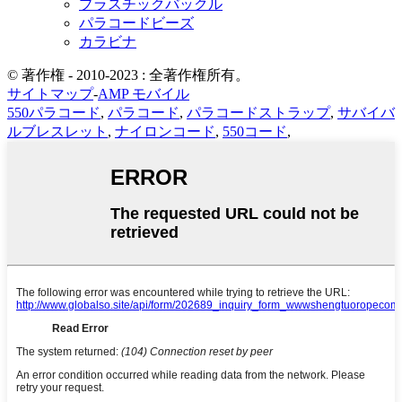
プラスチックバックル
パラコードビーズ
カラビナ
© 著作権 - 2010-2023 : 全著作権所有。
サイトマップ
-
AMP モバイル
550パラコード
,
パラコード
,
パラコードストラップ
,
サバイバ
ルブレスレット
,
ナイロンコード
,
550コード
,