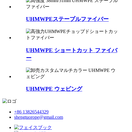
UHMWPEステープルファイバー
UHMWPE ショートカット ファイバ
ー
UHMWPE ウェビング
+86 13826544329
shengtuorope@gmail.com