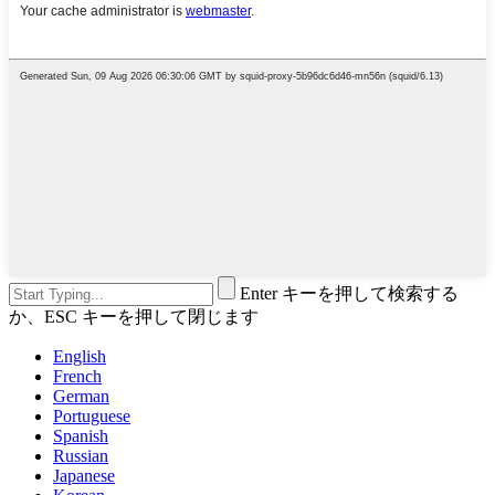
Enter キーを押して検索する
か、ESC キーを押して閉じます
English
French
German
Portuguese
Spanish
Russian
Japanese