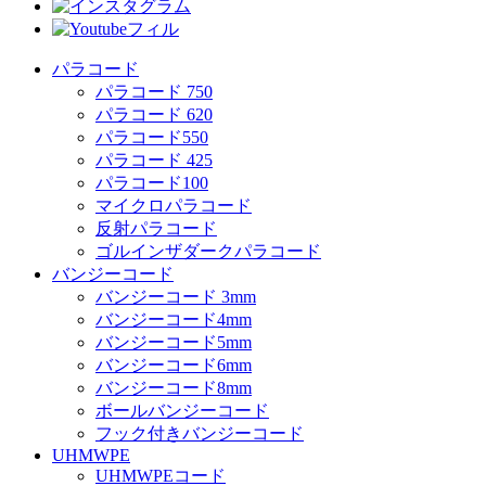
パラコード
パラコード 750
パラコード 620
パラコード550
パラコード 425
パラコード100
マイクロパラコード
反射パラコード
ゴルインザダークパラコード
バンジーコード
バンジーコード 3mm
バンジーコード4mm
バンジーコード5mm
バンジーコード6mm
バンジーコード8mm
ボールバンジーコード
フック付きバンジーコード
UHMWPE
UHMWPEコード