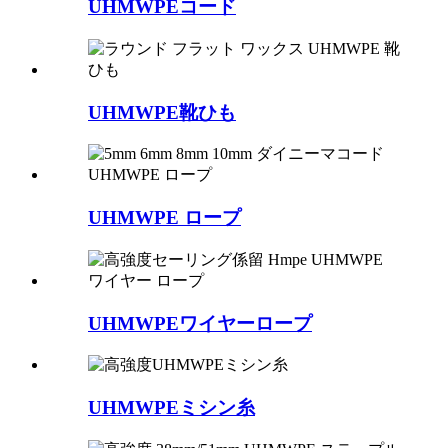
UHMWPEコード
UHMWPE靴ひも
UHMWPE ロープ
UHMWPEワイヤーロープ
UHMWPEミシン糸