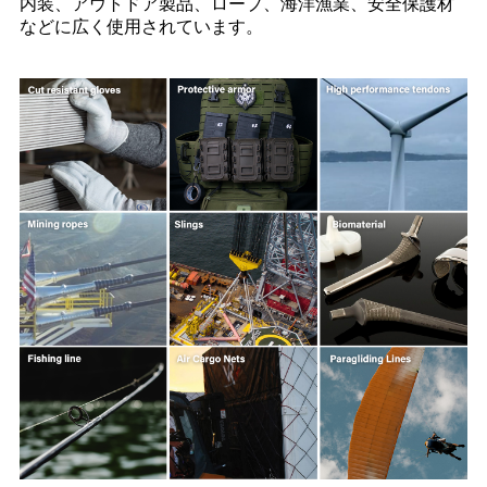
内装、アウトドア製品、ロープ、海洋漁業、安全保護材
などに広く使用されています。