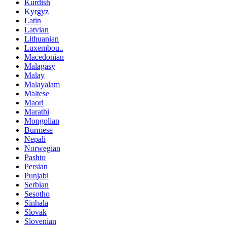
Kurdish
Kyrgyz
Latin
Latvian
Lithuanian
Luxembou..
Macedonian
Malagasy
Malay
Malayalam
Maltese
Maori
Marathi
Mongolian
Burmese
Nepali
Norwegian
Pashto
Persian
Punjabi
Serbian
Sesotho
Sinhala
Slovak
Slovenian