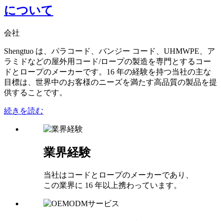
について
会社
Shengtuo は、パラコード、バンジー コード、UHMWPE、ア
ラミドなどの屋外用コード/ロープの製造を専門とするコー
ドとロープのメーカーです。16 年の経験を持つ当社の主な
目標は、世界中のお客様のニーズを満たす高品質の製品を提
供することです。
続きを読む
業界経験
当社はコードとロープのメーカーであり、
この業界に 16 年以上携わっています。