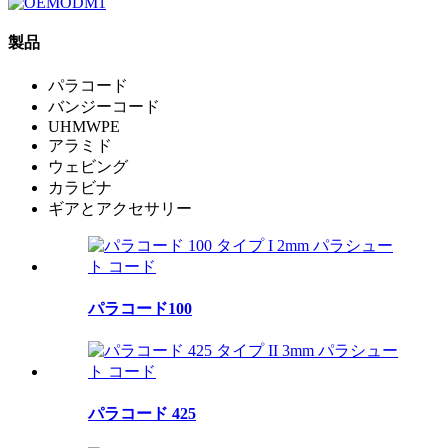
製品
パラコード
バンジーコード
UHMWPE
アラミド
ウェビング
カラビナ
ギアとアクセサリー
パラコード100
パラコード 425