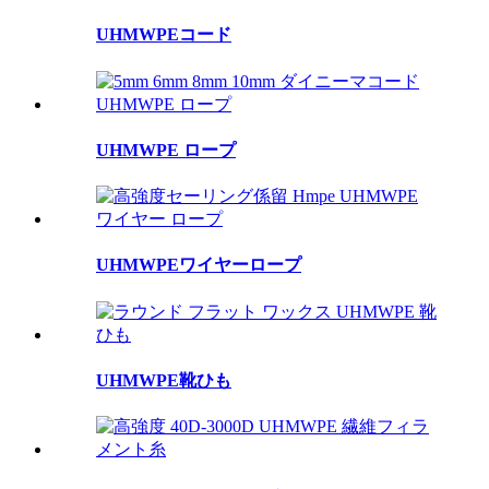
UHMWPEコード
UHMWPE ロープ
UHMWPEワイヤーロープ
UHMWPE靴ひも