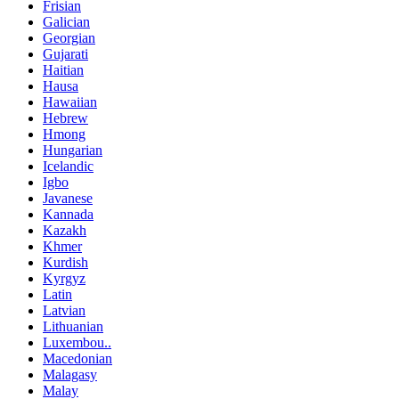
Frisian
Galician
Georgian
Gujarati
Haitian
Hausa
Hawaiian
Hebrew
Hmong
Hungarian
Icelandic
Igbo
Javanese
Kannada
Kazakh
Khmer
Kurdish
Kyrgyz
Latin
Latvian
Lithuanian
Luxembou..
Macedonian
Malagasy
Malay