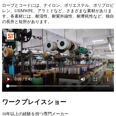
ロープとコードには、ナイロン、ポリエステル、ポリプロピ
レン、UHMWPE、アラミドなど、さまざまな素材がありま
す。各素材には、耐湿性、耐紫外線性、耐摩耗性など、独自
の長所と短所があります。
ワークプレイスショー
16年以上の経験を持つ専門メーカー