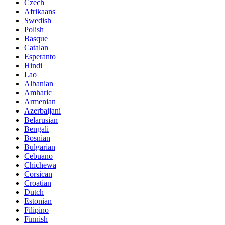
Czech
Afrikaans
Swedish
Polish
Basque
Catalan
Esperanto
Hindi
Lao
Albanian
Amharic
Armenian
Azerbaijani
Belarusian
Bengali
Bosnian
Bulgarian
Cebuano
Chichewa
Corsican
Croatian
Dutch
Estonian
Filipino
Finnish