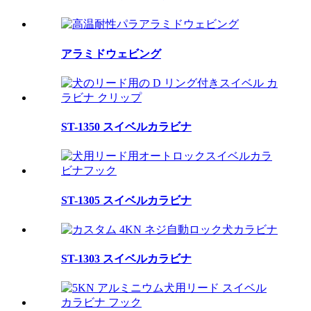
アラミドウェビング
ST-1350 スイベルカラビナ
ST-1305 スイベルカラビナ
ST-1303 スイベルカラビナ