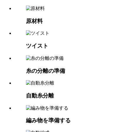
原材料
ツイスト
糸の分離の準備
自動糸分離
編み物を準備する