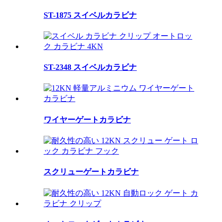
ST-1875 スイベルカラビナ
ST-2348 スイベルカラビナ
ワイヤーゲートカラビナ
スクリューゲートカラビナ