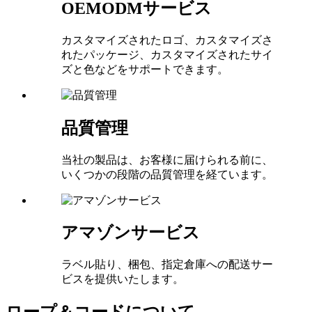
OEMODMサービス
カスタマイズされたロゴ、カスタマイズさ
れたパッケージ、カスタマイズされたサイ
ズと色などをサポートできます。
品質管理
当社の製品は、お客様に届けられる前に、
いくつかの段階の品質管理を経ています。
アマゾンサービス
ラベル貼り、梱包、指定倉庫への配送サー
ビスを提供いたします。