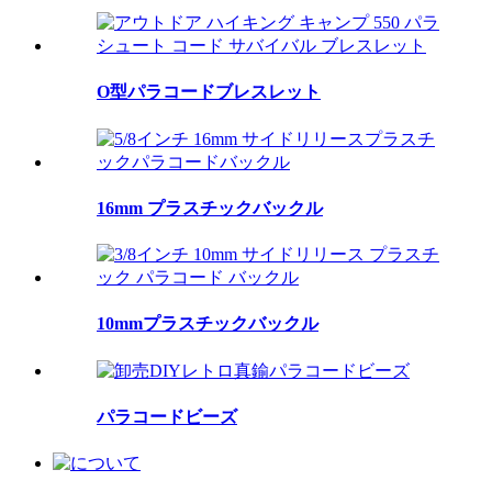
O型パラコードブレスレット
16mm プラスチックバックル
10mmプラスチックバックル
パラコードビーズ