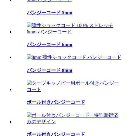
バンジーコード 5mm
バンジーコード 6mm
バンジーコード 8mm
ボール付きバンジーコード
ボール付きバンジーコード