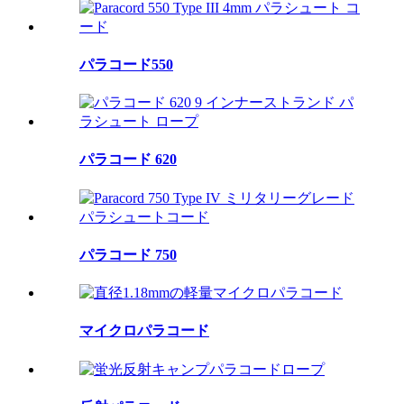
パラコード550
パラコード 620
パラコード 750
マイクロパラコード