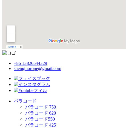
+86 13826544329
shengtuorope@gmail.com
パラコード
パラコード 750
パラコード 620
パラコード550
パラコード 425