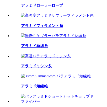
アラミドローラーロープ
アラミドフィラメント糸
アラミド紡績糸
アラミドミシン糸
アラミド短繊維