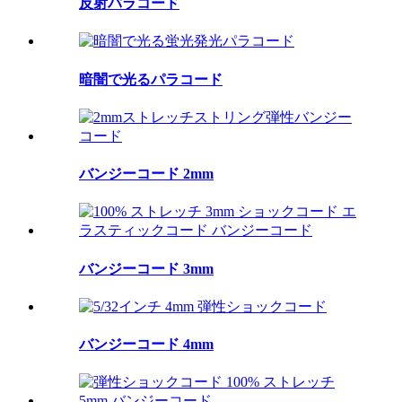
反射パラコード
暗闇で光るパラコード
バンジーコード 2mm
バンジーコード 3mm
バンジーコード 4mm