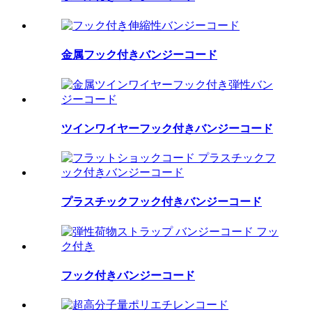
金属フック付きバンジーコード
ツインワイヤーフック付きバンジーコード
プラスチックフック付きバンジーコード
フック付きバンジーコード