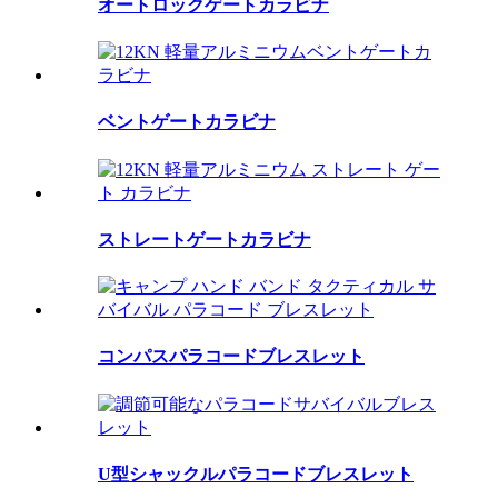
オートロックゲートカラビナ
ベントゲートカラビナ
ストレートゲートカラビナ
コンパスパラコードブレスレット
U型シャックルパラコードブレスレット