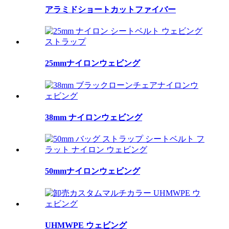
アラミドショートカットファイバー
25mmナイロンウェビング
38mm ナイロンウェビング
50mmナイロンウェビング
UHMWPE ウェビング