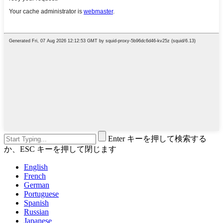
Enter キーを押して検索する
か、ESC キーを押して閉じます
English
French
German
Portuguese
Spanish
Russian
Japanese