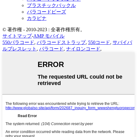
プラスチックバックル
パラコードビーズ
カラビナ
© 著作権 - 2010-2023 : 全著作権所有。
サイトマップ
-
AMP モバイル
550パラコード
,
パラコードストラップ
,
550コード
,
サバイバ
ルブレスレット
,
パラコード
,
ナイロンコード
,