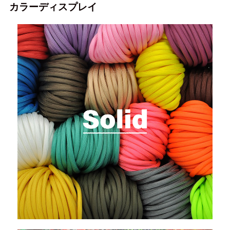
カラーディスプレイ