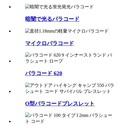
暗闇で光るパラコード
マイクロパラコード
パラコード 620
O型パラコードブレスレット