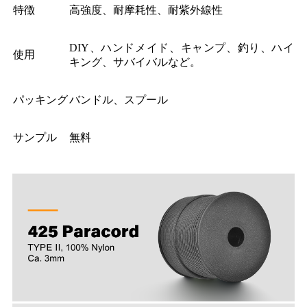
特徴
高強度、耐摩耗性、耐紫外線性
DIY、ハンドメイド、キャンプ、釣り、ハイ
使用
キング、サバイバルなど。
パッキング
バンドル、スプール
サンプル
無料