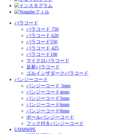
パラコード
パラコード 750
パラコード 620
パラコード550
パラコード 425
パラコード100
マイクロパラコード
反射パラコード
ゴルインザダークパラコード
バンジーコード
バンジーコード 3mm
バンジーコード4mm
バンジーコード5mm
バンジーコード6mm
バンジーコード8mm
ボールバンジーコード
フック付きバンジーコード
UHMWPE