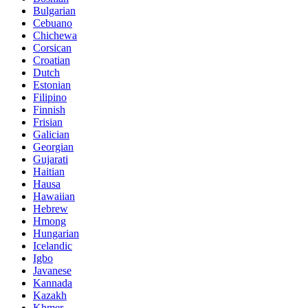
Bulgarian
Cebuano
Chichewa
Corsican
Croatian
Dutch
Estonian
Filipino
Finnish
Frisian
Galician
Georgian
Gujarati
Haitian
Hausa
Hawaiian
Hebrew
Hmong
Hungarian
Icelandic
Igbo
Javanese
Kannada
Kazakh
Khmer