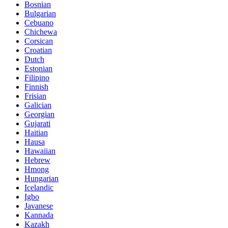
Bosnian
Bulgarian
Cebuano
Chichewa
Corsican
Croatian
Dutch
Estonian
Filipino
Finnish
Frisian
Galician
Georgian
Gujarati
Haitian
Hausa
Hawaiian
Hebrew
Hmong
Hungarian
Icelandic
Igbo
Javanese
Kannada
Kazakh