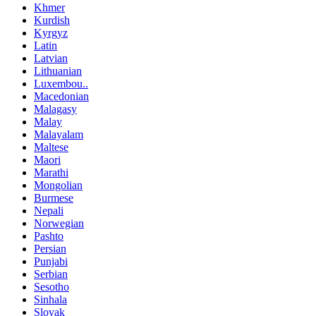
Khmer
Kurdish
Kyrgyz
Latin
Latvian
Lithuanian
Luxembou..
Macedonian
Malagasy
Malay
Malayalam
Maltese
Maori
Marathi
Mongolian
Burmese
Nepali
Norwegian
Pashto
Persian
Punjabi
Serbian
Sesotho
Sinhala
Slovak