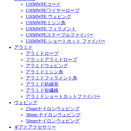
UHMWPEコード
UHMWPEワイヤーロープ
UHMWPE ウェビング
UHMWPEミシン糸
UHMWPE フィラメント
UHMWPEステープルファイバー
UHMWPE ショートカット ファイバー
アラミド
アラミドロープ
フラットアラミドロープ
アラミドウェビング
アラミドミシン糸
アラミドフィラメント糸
アラミド紡績糸
アラミド短繊維
アラミドショートカットファイバー
ウェビング
25mmナイロンウェビング
38mm ナイロンウェビング
50mmナイロンウェビング
ギアとアクセサリー