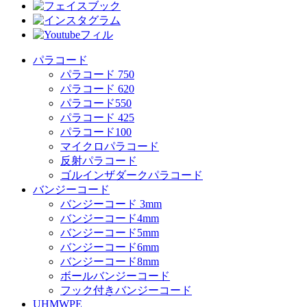
パラコード
パラコード 750
パラコード 620
パラコード550
パラコード 425
パラコード100
マイクロパラコード
反射パラコード
ゴルインザダークパラコード
バンジーコード
バンジーコード 3mm
バンジーコード4mm
バンジーコード5mm
バンジーコード6mm
バンジーコード8mm
ボールバンジーコード
フック付きバンジーコード
UHMWPE