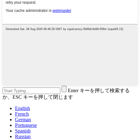
Enter キーを押して検索する
か、ESC キーを押して閉じます
English
French
German
Portuguese
Spanish
Russian