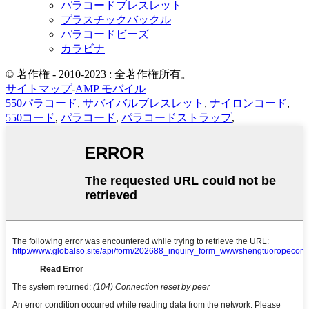
パラコードブレスレット
プラスチックバックル
パラコードビーズ
カラビナ
© 著作権 - 2010-2023 : 全著作権所有。
サイトマップ
-
AMP モバイル
550パラコード
,
サバイバルブレスレット
,
ナイロンコード
,
550コード
,
パラコード
,
パラコードストラップ
,