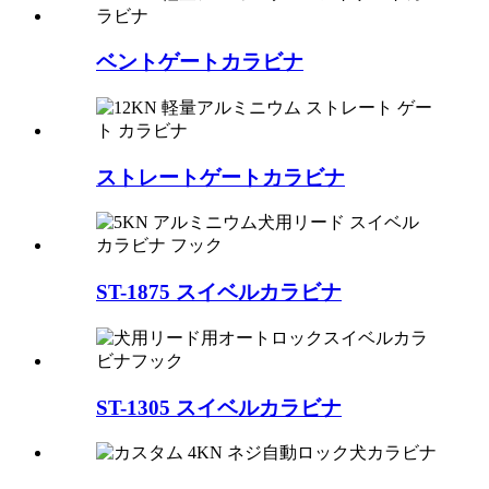
ベントゲートカラビナ
ストレートゲートカラビナ
ST-1875 スイベルカラビナ
ST-1305 スイベルカラビナ