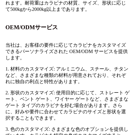
れます。耐荷重はカラビナの材質、サイズ、形状に応じ
て500kgから2000kg以上まであります。
OEM/ODMサービス
当社は、お客様の要件に応じてカラビナをカスタマイズ
できるパーソナライズされた OEM/ODM サービスを提供
します。
1. 材料のカスタマイズ: アルミニウム、スチール、チタン
など、さまざまな種類の材料が用意されており、それぞ
れに独自の利点と特性があります。
2. 形状のカスタマイズ: 使用目的に応じて、ストレート ゲ
ート、ベント ゲート、ワイヤー ゲートなど、さまざまな
ゲート タイプのカラビナを好む場合があります。さら
に、好みや要件に合わせてカラビナのサイズと形状を選
択することもできます。
3. 色のカスタマイズ: さまざまな色のオプションを提供し