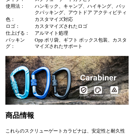
使用法：
ハンモック、キャンプ、ハイキング、バッ
クパッキング、アウトドア アクティビティ
色：
カスタマイズ対応
ロゴ：
カスタマイズされたロゴ
仕上げる：
アルマイト処理
パッキン
Opp ポリ袋、ギフト ボックス包装、カスタ
グ：
マイズされたサポート
商品情報
これらのスクリューゲートカラビナは、安定性と耐久性