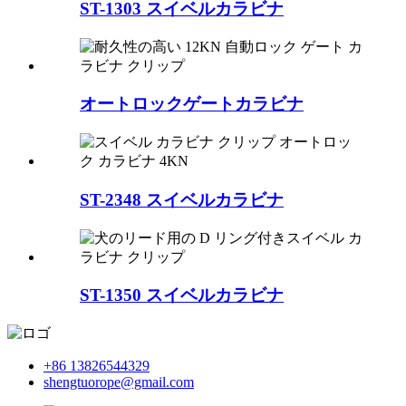
ST-1303 スイベルカラビナ
オートロックゲートカラビナ
ST-2348 スイベルカラビナ
ST-1350 スイベルカラビナ
+86 13826544329
shengtuorope@gmail.com