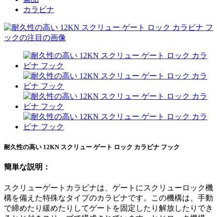
カラビナ
耐久性の高い 12KN スクリュー ゲート ロック カラビナ フック
簡単な説明：
スクリューゲートカラビナは、ゲートにスクリューロック機
構を備えた特殊なタイプのカラビナです。この機構は、手動
で締めたり緩めたりしてゲートを固定したり解放したりでき