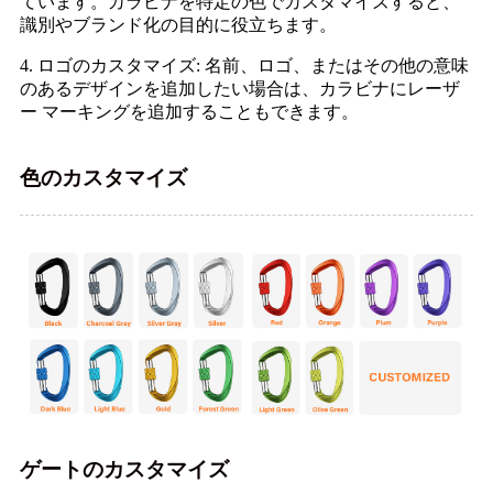
ています。カラビナを特定の色でカスタマイズすると、
識別やブランド化の目的に役立ちます。
4. ロゴのカスタマイズ: 名前、ロゴ、またはその他の意味
のあるデザインを追加したい場合は、カラビナにレーザ
ー マーキングを追加することもできます。
色のカスタマイズ
ゲートのカスタマイズ